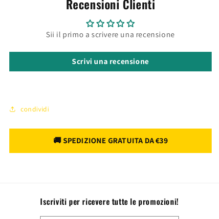
Recensioni Clienti
Sii il primo a scrivere una recensione
Scrivi una recensione
condividi
Iscriviti per ricevere tutte le promozioni!