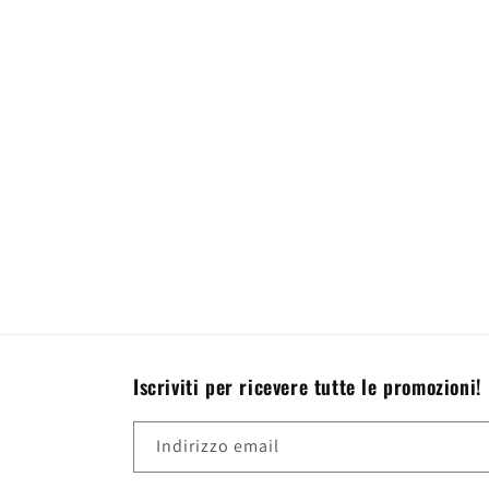
Iscriviti per ricevere tutte le promozioni!
Indirizzo email