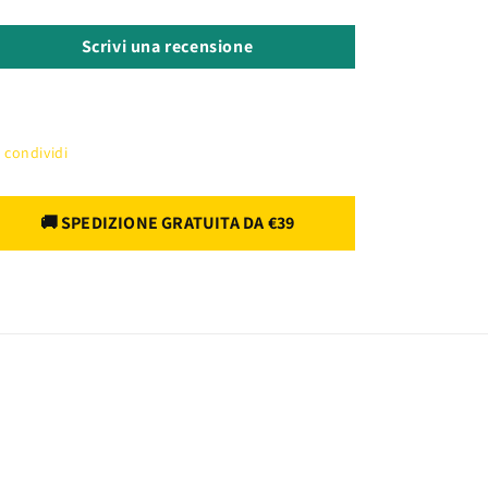
Scrivi una recensione
condividi