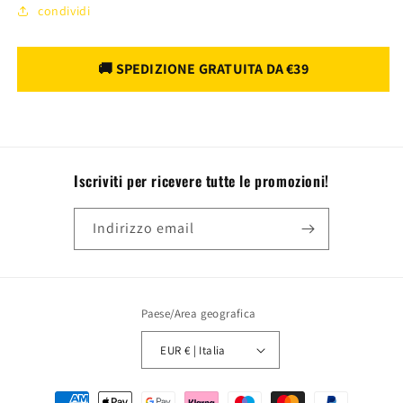
condividi
Iscriviti per ricevere tutte le promozioni!
Indirizzo email
Paese/Area geografica
EUR € | Italia
Metodi