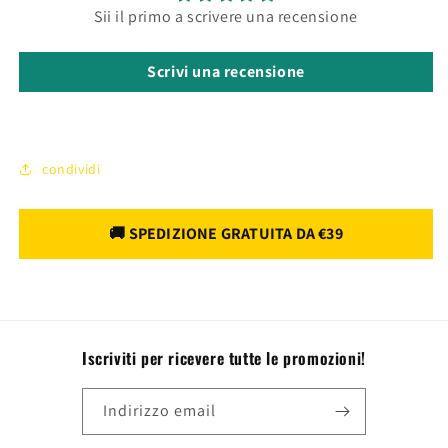
Sii il primo a scrivere una recensione
Scrivi una recensione
condividi
Iscriviti per ricevere tutte le promozioni!
Indirizzo email