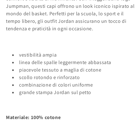
Jumpman, questi capi offrono un look iconico ispirato al
mondo del basket. Perfetti per la scuola, lo sport e il
tempo libero, gli outfit Jordan assicurano un tocco di
tendenza e praticità in ogni occasione.
vestibilità ampia
linea delle spalle leggermente abbassata
piacevole tessuto a maglia di cotone
scollo rotondo e rinforzato
combinazione di colori uniforme
grande stampa Jordan sul petto
Materiale: 100% cotone