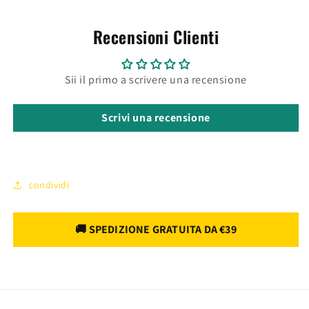
Recensioni Clienti
Sii il primo a scrivere una recensione
Scrivi una recensione
condividi