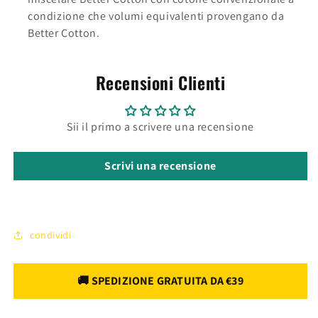
condizione che volumi equivalenti provengano da
Better Cotton.
Recensioni Clienti
Sii il primo a scrivere una recensione
Scrivi una recensione
condividi