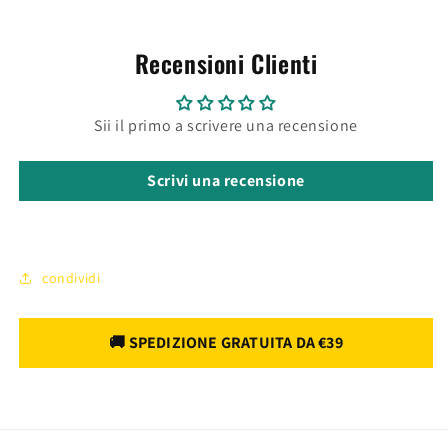
Recensioni Clienti
Sii il primo a scrivere una recensione
Scrivi una recensione
condividi